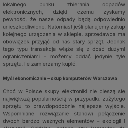
lokalnego punku zbierania odpadów
elektronicznych, dzięki czemu zyskamy
pewność, że nasze odpady będą odpowiednio
unieszkodliwione. Natomiast jeśli planujemy zakup
kolejnego urządzenia w sklepie, sprzedawca ma
obowiązek przyjąć od nas stary sprzęt. Jednak
tego typu transakcja wiąże się z dość dużymi
ograniczeniami – możemy oddać jedynie tyle
sprzętu, ile zamierzamy kupić.
Myśl ekonomicznie – skup komputerów Warszawa
Choć w Polsce skupy elektroniki nie cieszą się
największą popularnością w przypadku zużytego
sprzętu to prawdopodobnie najlepsze wyjście.
Wspomniane rozwiązanie stanowi połączenie
dwóch bardzo ważnych elementów – ekologii i