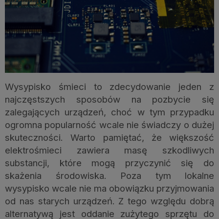
Wysypisko śmieci to zdecydowanie jeden z
najczęstszych sposobów na pozbycie się
zalegających urządzeń, choć w tym przypadku
ogromna popularność wcale nie świadczy o dużej
skuteczności. Warto pamiętać, że większość
elektrośmieci zawiera masę szkodliwych
substancji, które mogą przyczynić się do
skażenia środowiska. Poza tym lokalne
wysypisko wcale nie ma obowiązku przyjmowania
od nas starych urządzeń. Z tego względu dobrą
alternatywą jest oddanie zużytego sprzętu do