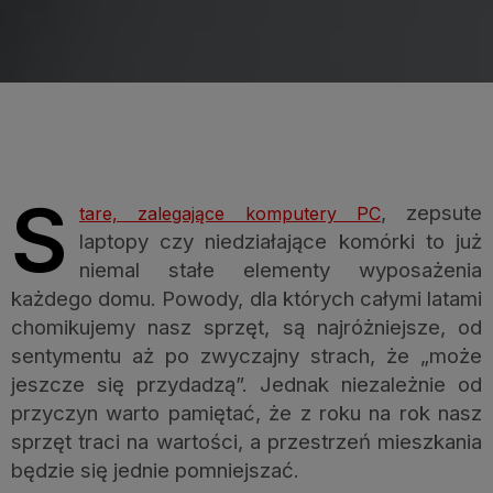
S
, zepsute
tare, zalegające komputery PC
laptopy czy niedziałające komórki to już
niemal stałe elementy wyposażenia
każdego domu. Powody, dla których całymi latami
chomikujemy nasz sprzęt, są najróżniejsze, od
sentymentu aż po zwyczajny strach, że „może
jeszcze się przydadzą”. Jednak niezależnie od
przyczyn warto pamiętać, że z roku na rok nasz
sprzęt traci na wartości, a przestrzeń mieszkania
będzie się jednie pomniejszać.