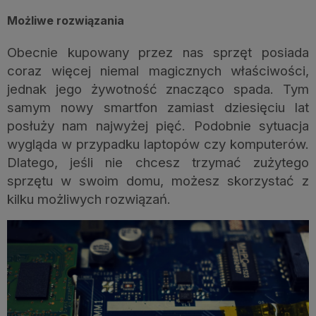
Możliwe rozwiązania
Obecnie kupowany przez nas sprzęt posiada
coraz więcej niemal magicznych właściwości,
jednak jego żywotność znacząco spada. Tym
samym nowy smartfon zamiast dziesięciu lat
posłuży nam najwyżej pięć. Podobnie sytuacja
wygląda w przypadku laptopów czy komputerów.
Dlatego, jeśli nie chcesz trzymać zużytego
sprzętu w swoim domu, możesz skorzystać z
kilku możliwych rozwiązań.