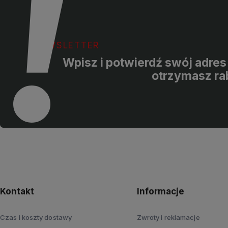
NEWSLETTER
Wpisz i potwierdź swój adres 
otrzymasz ra
Kontakt
Informacje
Czas i koszty dostawy
Zwroty i reklamacje