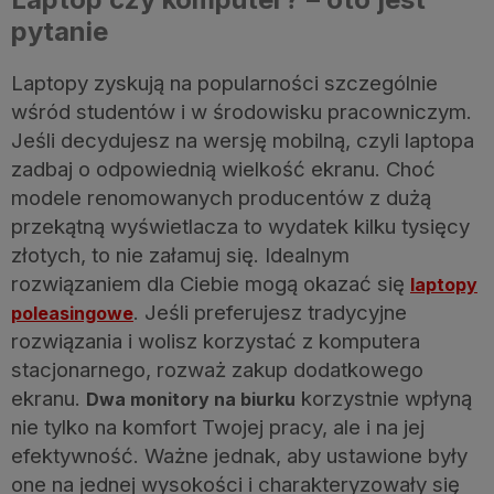
pytanie
Laptopy zyskują na popularności szczególnie
wśród studentów i w środowisku pracowniczym.
Jeśli decydujesz na wersję mobilną, czyli laptopa
zadbaj o odpowiednią wielkość ekranu. Choć
modele renomowanych producentów z dużą
przekątną wyświetlacza to wydatek kilku tysięcy
złotych, to nie załamuj się. Idealnym
rozwiązaniem dla Ciebie mogą okazać się
laptopy
. Jeśli preferujesz tradycyjne
poleasingowe
rozwiązania i wolisz korzystać z komputera
stacjonarnego, rozważ zakup dodatkowego
ekranu.
korzystnie wpłyną
Dwa monitory na biurku
nie tylko na komfort Twojej pracy, ale i na jej
efektywność. Ważne jednak, aby ustawione były
one na jednej wysokości i charakteryzowały się