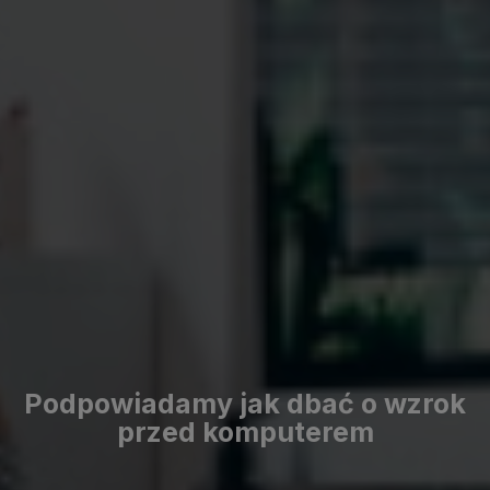
Podpowiadamy jak dbać o wzrok
przed komputerem