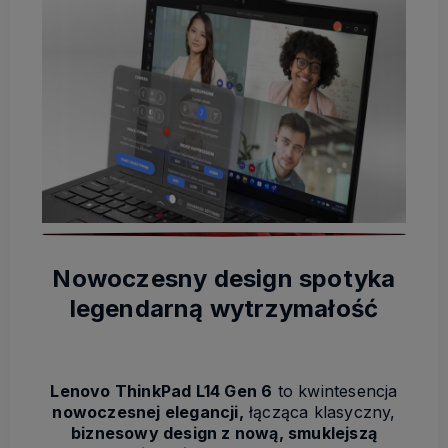
Nowoczesny design spotyka
legendarną wytrzymałość
Lenovo ThinkPad L14 Gen 6
to kwintesencja
nowoczesnej elegancji,
łącząca klasyczny,
biznesowy design z nową, smuklejszą