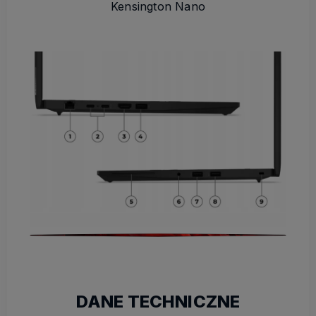
Kensington Nano
DANE TECHNICZNE