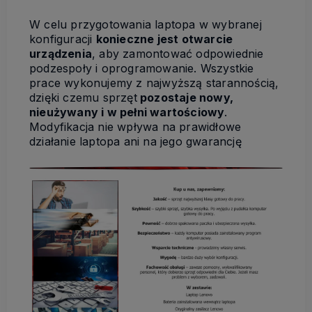
W celu przygotowania laptopa w wybranej
konfiguracji
konieczne jest otwarcie
urządzenia
, aby zamontować odpowiednie
podzespoły i oprogramowanie. Wszystkie
prace wykonujemy z najwyższą starannością,
dzięki czemu sprzęt
pozostaje nowy,
nieużywany i w pełni wartościowy
.
Modyfikacja nie wpływa na prawidłowe
działanie laptopa ani na jego gwarancję