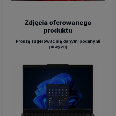
Zdjęcia oferowanego
produktu
Proszę sugerować się danymi podanymi
powyżej