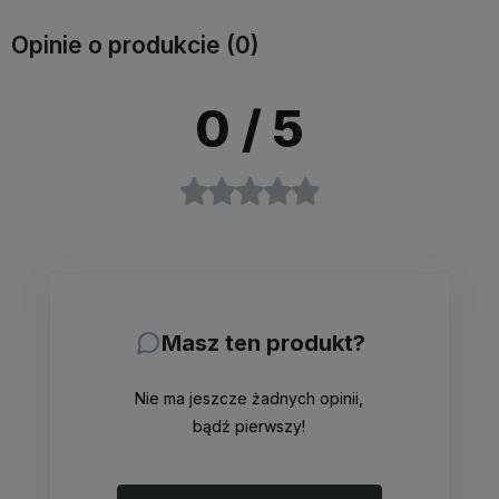
Opinie o produkcie (0)
0
/ 5
Masz ten produkt?
Nie ma jeszcze żadnych opinii,
bądź pierwszy!