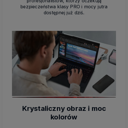
profesjonalistów, którzy oczekują
bezpieczeństwa klasy PRO i mocy jutra
dostępnej już dziś.
Krystaliczny obraz i moc
kolorów