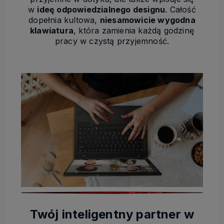
w
ideę odpowiedzialnego designu
. Całość
dopełnia kultowa,
niesamowicie wygodna
klawiatura
, która zamienia każdą godzinę
pracy w czystą przyjemność.
Twój inteligentny partner w