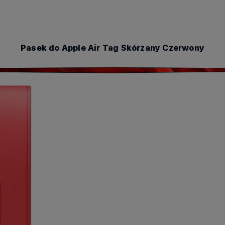
Pasek do Apple Air Tag Skórzany Czerwony