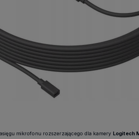
zasięgu mikrofonu rozszerzającego dla kamery
Logitech 