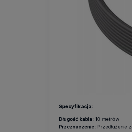
Specyfikacja:
Długość kabla
: 10 metrów
Przeznaczenie
: Przedłużenie 