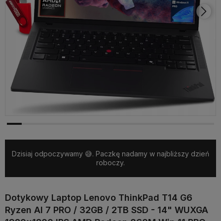
Dzisiaj odpoczywamy 😅. Paczkę nadamy w najbliższy dzień
roboczy.
Dotykowy Laptop Lenovo ThinkPad T14 G6
Ryzen AI 7 PRO / 32GB / 2TB SSD - 14" WUXGA