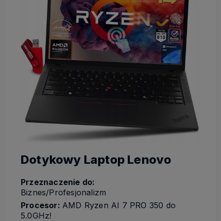
Dotykowy Laptop Lenovo
Przeznaczenie do:
Biznes/Profesjonalizm
Procesor:
AMD Ryzen AI 7 PRO 350 do
5.0GHz!