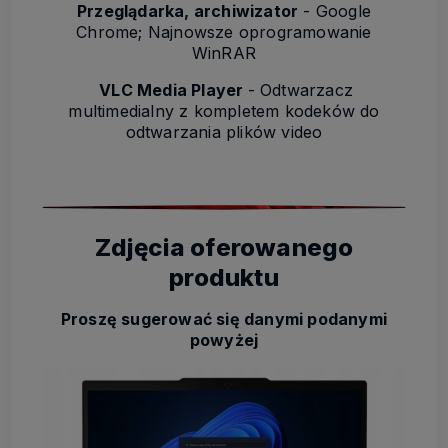
Przeglądarka, archiwizator
- Google
Chrome; Najnowsze oprogramowanie
WinRAR
VLC Media Player
- Odtwarzacz
multimedialny z kompletem kodeków do
odtwarzania plików video
Zdjęcia oferowanego
produktu
Proszę sugerować się danymi podanymi
powyżej