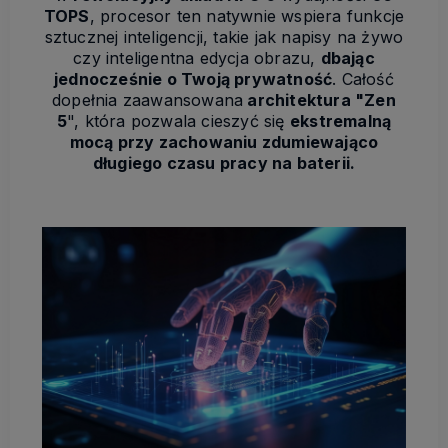
TOPS
, procesor ten natywnie wspiera funkcje
sztucznej inteligencji, takie jak napisy na żywo
czy inteligentna edycja obrazu,
dbając
jednocześnie o Twoją prywatność
. Całość
dopełnia zaawansowana
architektura "Zen
5
", która pozwala cieszyć się
ekstremalną
mocą przy zachowaniu zdumiewająco
długiego czasu pracy na baterii.