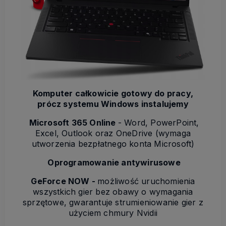
Komputer całkowicie gotowy do pracy,
prócz systemu Windows instalujemy
Microsoft 365 Online
- Word, PowerPoint,
Excel, Outlook oraz OneDrive (wymaga
utworzenia bezpłatnego konta Microsoft)
Oprogramowanie antywirusowe
GeForce NOW -
możliwość uruchomienia
wszystkich gier bez obawy o wymagania
sprzętowe, gwarantuje strumieniowanie gier z
użyciem chmury Nvidii