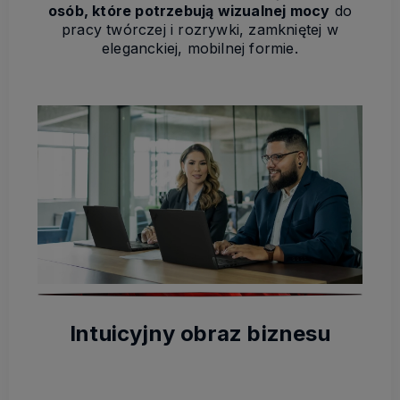
osób, które potrzebują wizualnej mocy
do
pracy twórczej i rozrywki, zamkniętej w
eleganckiej, mobilnej formie.
Intuicyjny obraz biznesu