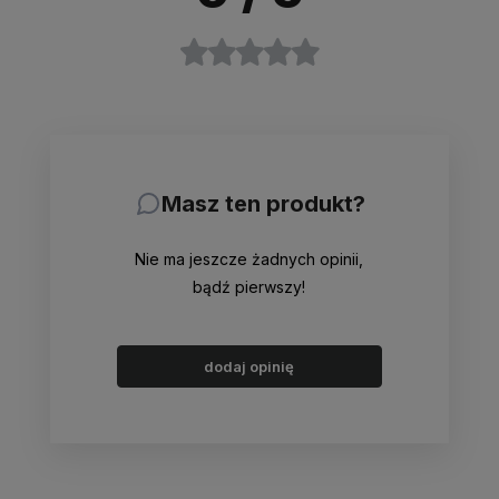
Masz ten produkt?
Nie ma jeszcze żadnych opinii,
bądź pierwszy!
dodaj opinię