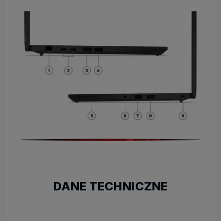
DANE TECHNICZNE