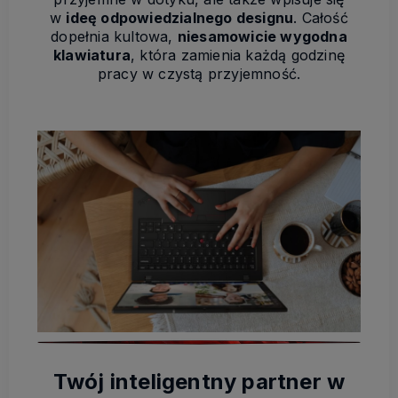
w
ideę odpowiedzialnego designu
. Całość
dopełnia kultowa,
niesamowicie wygodna
klawiatura
, która zamienia każdą godzinę
pracy w czystą przyjemność.
Twój inteligentny partner w