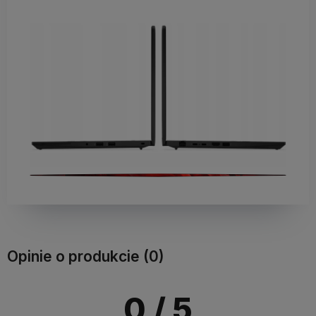
Opinie o produkcie (0)
0
/ 5