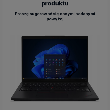
produktu
Proszę sugerować się danymi podanymi
powyżej