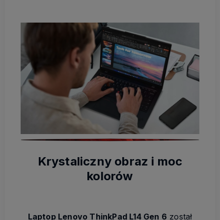
Krystaliczny obraz i moc
kolorów
Laptop Lenovo ThinkPad L14 Gen 6
został