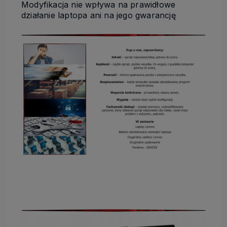
Modyfikacja nie wpływa na prawidłowe
działanie laptopa ani na jego gwarancję