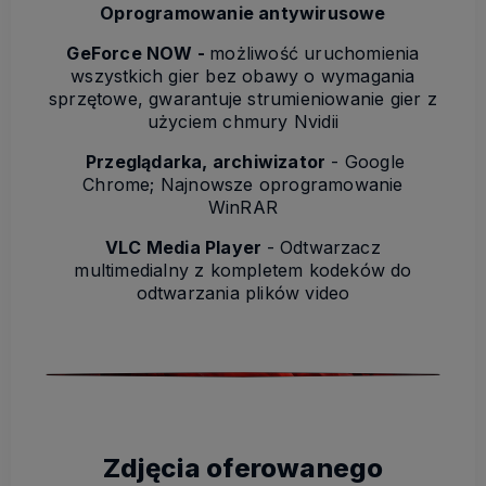
Oprogramowanie antywirusowe
GeForce NOW -
możliwość uruchomienia
wszystkich gier bez obawy o wymagania
sprzętowe, gwarantuje strumieniowanie gier z
użyciem chmury Nvidii
Przeglądarka, archiwizator
- Google
Chrome; Najnowsze oprogramowanie
WinRAR
VLC Media Player
- Odtwarzacz
multimedialny z kompletem kodeków do
odtwarzania plików video
Zdjęcia oferowanego