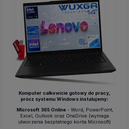
Komputer całkowicie gotowy do pracy,
prócz systemu Windows instalujemy:
Microsoft 365 Online
- Word, PowerPoint,
Excel, Outlook oraz OneDrive (wymaga
utworzenia bezpłatnego konta Microsoft)