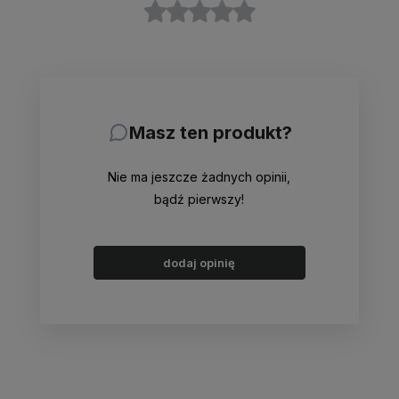
Masz ten produkt?
Nie ma jeszcze żadnych opinii,
bądź pierwszy!
dodaj opinię