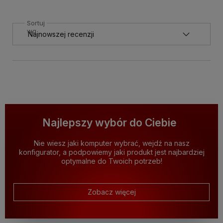
Sortuj
wg
Najlepszy wybór do Ciebie
Nie wiesz jaki komputer wybrać, wejdź na nasz
konfigurator, a podpowiemy jaki produkt jest najbardziej
optymalne do Twoich potrzeb!
Zobacz więcej