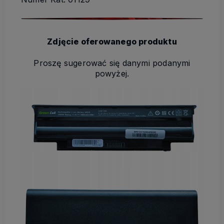
Zdjęcie oferowanego produktu
Proszę sugerować się danymi podanymi
powyżej.