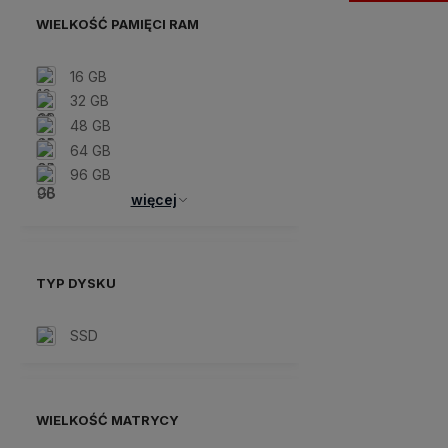
WIELKOŚĆ PAMIĘCI RAM
16 GB
32 GB
48 GB
64 GB
96 GB
więcej
TYP DYSKU
SSD
WIELKOŚĆ MATRYCY