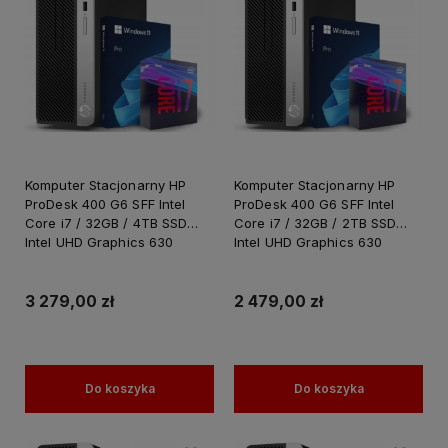
Komputer Stacjonarny HP
Komputer Stacjonarny HP
ProDesk 400 G6 SFF Intel
ProDesk 400 G6 SFF Intel
Core i7 / 32GB / 4TB SSD
Core i7 / 32GB / 2TB SSD
Intel UHD Graphics 630
Intel UHD Graphics 630
Windows 11 PRO
Windows 11 PRO
3 279,00 zł
2 479,00 zł
Do koszyka
Do koszyka