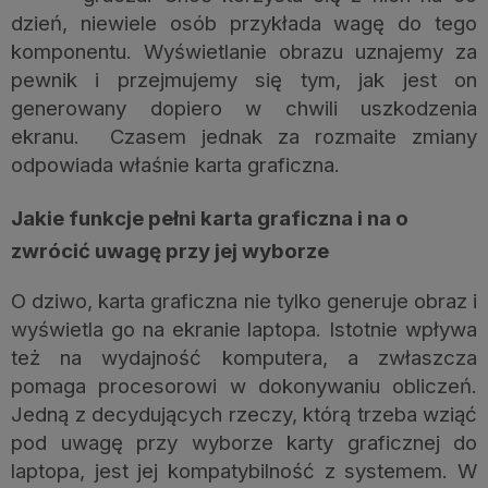
dzień, niewiele osób przykłada wagę do tego
komponentu. Wyświetlanie obrazu uznajemy za
pewnik i przejmujemy się tym, jak jest on
generowany dopiero w chwili uszkodzenia
ekranu. Czasem jednak za rozmaite zmiany
odpowiada właśnie karta graficzna.
Jakie funkcje pełni karta graficzna i na o
zwrócić uwagę przy jej wyborze
O dziwo, karta graficzna nie tylko generuje obraz i
wyświetla go na ekranie laptopa. Istotnie wpływa
też na wydajność komputera, a zwłaszcza
pomaga procesorowi w dokonywaniu obliczeń.
Jedną z decydujących rzeczy, którą trzeba wziąć
pod uwagę przy wyborze karty graficznej do
laptopa, jest jej kompatybilność z systemem. W