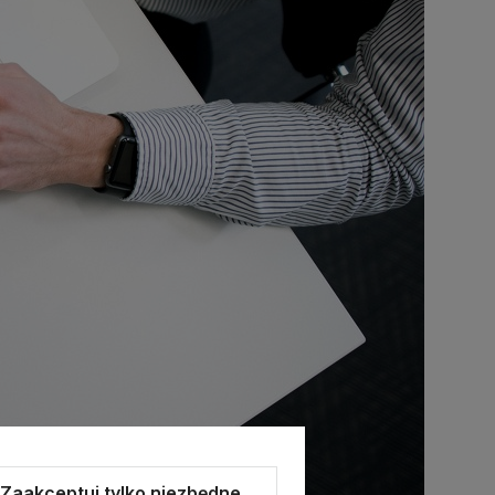
Zaakceptuj tylko niezbędne