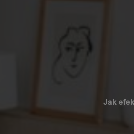
Jak efek