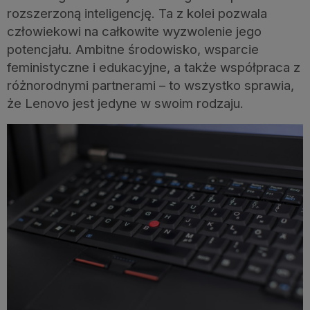
rozszerzoną inteligencję. Ta z kolei pozwala
człowiekowi na całkowite wyzwolenie jego
potencjału. Ambitne środowisko, wsparcie
feministyczne i edukacyjne, a także współpraca z
różnorodnymi partnerami – to wszystko sprawia,
że Lenovo jest jedyne w swoim rodzaju.