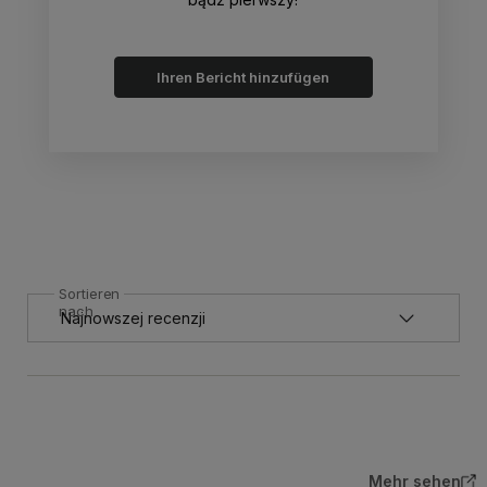
Ihren Bericht hinzufügen
Sortieren
nach
Mehr sehen