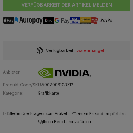
VERFÜGBARKEIT DER ARTIKEL MELDEN
Verfügbarkeit:
warenmangel
Anbieter:
Produkt-Code/SKU:
5907096103712
Kategorie:
Grafikkarte
Stellen Sie Fragen zum Artikel
einem Freund empfehlen
Ihren Bericht hinzufügen