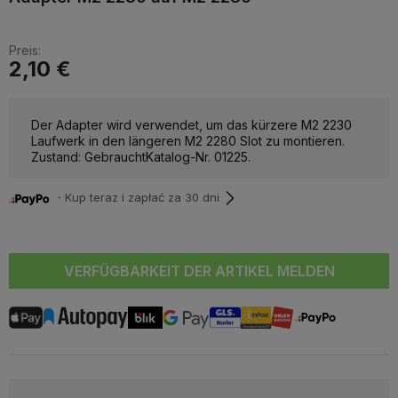
Preis:
2,10 €
Der Adapter wird verwendet, um das kürzere M2 2230
Laufwerk in den längeren M2 2280 Slot zu montieren.
Zustand: Gebraucht
Katalog-Nr. 01225
.
・Kup teraz i zapłać za 30 dni
VERFÜGBARKEIT DER ARTIKEL MELDEN